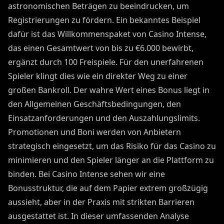
astronomischen Beträgen zu beeindrucken, um
Registrierungen zu fördern. Ein bekanntes Beispiel
dafür ist das Willkommenspaket von Casino Intense,
das einen Gesamtwert von bis zu €6.000 bewirbt,
ergänzt durch 100 Freispiele. Für den unerfahrenen
Spieler klingt dies wie ein direkter Weg zu einer
großen Bankroll. Der wahre Wert eines Bonus liegt in
den Allgemeinen Geschäftsbedingungen, den
Einsatzanforderungen und den Auszahlungslimits.
Promotionen und Boni werden von Anbietern
strategisch eingesetzt, um das Risiko für das Casino zu
minimieren und den Spieler länger an die Plattform zu
binden. Bei Casino Intense sehen wir eine
Bonusstruktur, die auf dem Papier extrem großzügig
aussieht, aber in der Praxis mit strikten Barrieren
ausgestattet ist. In dieser umfassenden Analyse