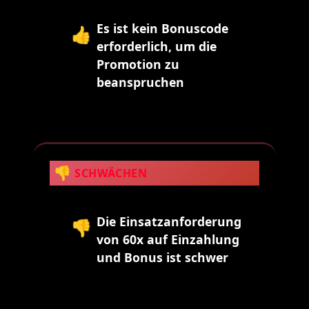
Es ist kein Bonuscode
👍
erforderlich, um die
Promotion zu
beanspruchen
👎
SCHWÄCHEN
Die Einsatzanforderung
👎
von 60x auf Einzahlung
und Bonus ist schwer