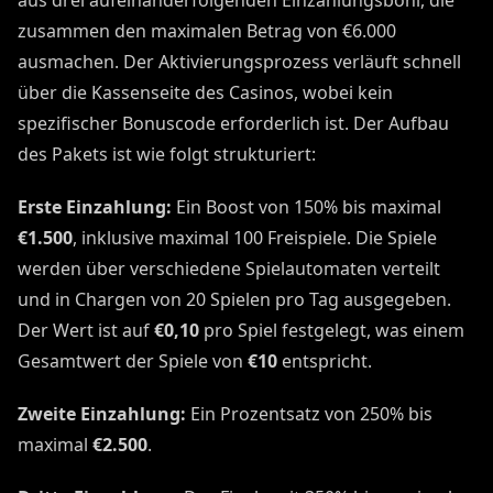
zusammen den maximalen Betrag von €6.000
ausmachen. Der Aktivierungsprozess verläuft schnell
über die Kassenseite des Casinos, wobei kein
spezifischer Bonuscode erforderlich ist. Der Aufbau
des Pakets ist wie folgt strukturiert:
Erste Einzahlung:
Ein Boost von 150% bis maximal
€1.500
, inklusive maximal 100 Freispiele. Die Spiele
werden über verschiedene Spielautomaten verteilt
und in Chargen von 20 Spielen pro Tag ausgegeben.
Der Wert ist auf
€0,10
pro Spiel festgelegt, was einem
Gesamtwert der Spiele von
€10
entspricht.
Zweite Einzahlung:
Ein Prozentsatz von 250% bis
maximal
€2.500
.