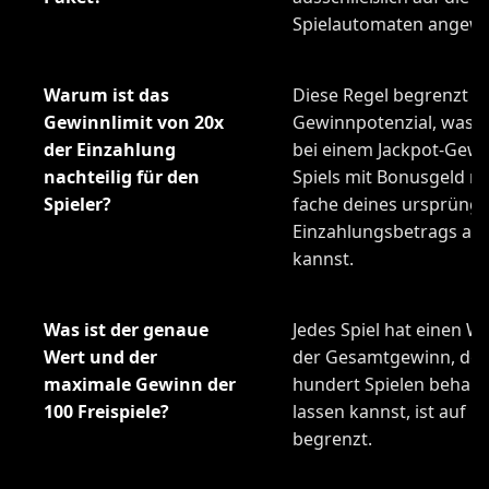
Spielautomaten angewi
Warum ist das
Diese Regel begrenzt d
Gewinnlimit von 20x
Gewinnpotenzial, was b
der Einzahlung
bei einem Jackpot-Gew
nachteilig für den
Spiels mit Bonusgeld m
Spieler?
fache deines ursprüngl
Einzahlungsbetrags aus
kannst.
Was ist der genaue
Jedes Spiel hat einen W
Wert und der
der Gesamtgewinn, den 
maximale Gewinn der
hundert Spielen behalt
100 Freispiele?
lassen kannst, ist auf 
begrenzt.