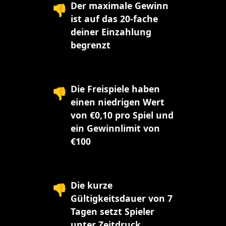
Der maximale Gewinn
👎
ist auf das 20-fache
deiner Einzahlung
begrenzt
Die Freispiele haben
👎
einen niedrigen Wert
von €0,10 pro Spiel und
ein Gewinnlimit von
€100
Die kurze
👎
Gültigkeitsdauer von 7
Tagen setzt Spieler
unter Zeitdruck