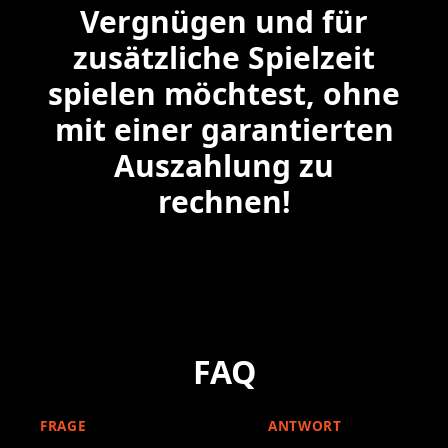
Vergnügen und für
zusätzliche Spielzeit
spielen möchtest, ohne
mit einer garantierten
Auszahlung zu
rechnen!
FAQ
FRAGE
ANTWORT