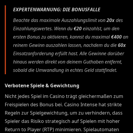
EXPERTENWARNUNG: DIE BONUSFALLE
Beachte das maximale Auszahlungslimit von
20x
des
Einzahlungswertes. Wenn du
€20
einzahlst, um den
ersten Bonus zu aktivieren, kannst du maximal
€400
an
reinem Gewinn auszahlen lassen, nachdem du die
60x
Einsatzanforderung erfüllt hast. Alle Gewinne darüber
hinaus werden direkt von deinem Guthaben entfernt,
sobald die Umwandlung in echtes Geld stattfindet.
Verbotene Spiele & Gewichtung
Nicht jedes Spiel im Casino trägt gleichermaßen zum
Freispielen des Bonus bei. Casino Intense hat strikte
Regeln zur Spielgewichtung, um zu verhindern, dass
Spieler das Risiko strategisch auf Spielen mit hoher
Return to Player (RTP) minimieren. Spielautomaten